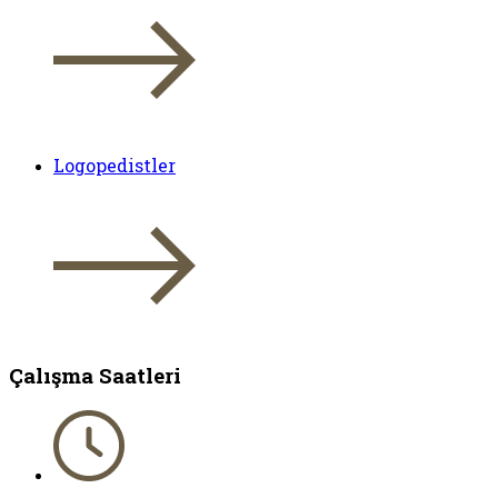
Logopedistler
Çalışma Saatleri