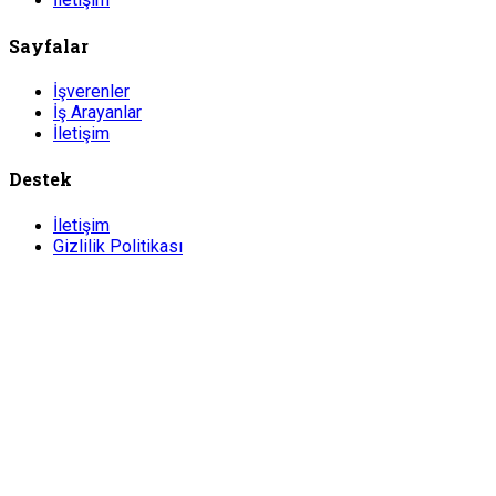
Sayfalar
İşverenler
İş Arayanlar
İletişim
Destek
İletişim
Gizlilik Politikası