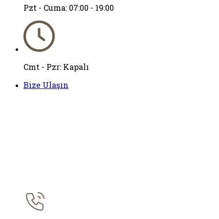
Pzt - Cuma: 07:00 - 19:00
Cmt - Pzr: Kapalı
Bize Ulaşın