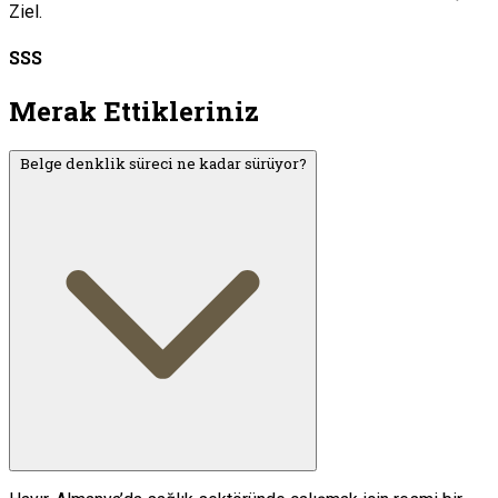
Ziel.
SSS
Merak Ettikleriniz
Belge denklik süreci ne kadar sürüyor?