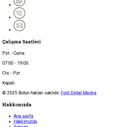
Çalışma Saatleri
Pzt - Cuma
07:00 - 19:00
Cts - Pzr
Kapalı
© 2025 Bütün hakları saklıdır.
Font Dijital Medya
Hakkımızda
Ana sayfa
Hakkımızda
İletişim