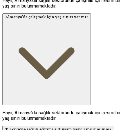
Hayır, Almanya’da sağlık sektöründe çalışmak için resmi bir
yaş sınırı bulunmamaktadır.
Almanya’da çalışmak için yaş sınırı var mı?
Hayır, Almanya’da sağlık sektöründe çalışmak için resmi bir
yaş sınırı bulunmamaktadır.
Türkiye’de sağlık eğitimi aldıysam başvurabilir miyim?