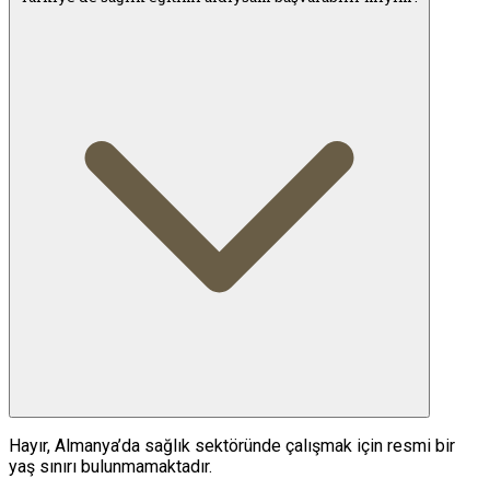
Hayır, Almanya’da sağlık sektöründe çalışmak için resmi bir
yaş sınırı bulunmamaktadır.